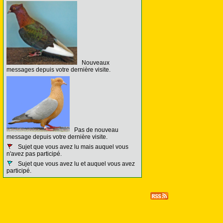
Nouveaux
messages depuis votre dernière visite.
Pas de nouveau
message depuis votre dernière visite.
Sujet que vous avez lu mais auquel vous
n'avez pas participé.
Sujet que vous avez lu et auquel vous avez
participé.