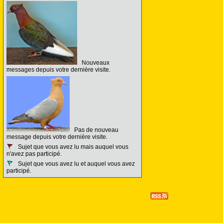
Nouveaux
messages depuis votre dernière visite.
Pas de nouveau
message depuis votre dernière visite.
Sujet que vous avez lu mais auquel vous
n'avez pas participé.
Sujet que vous avez lu et auquel vous avez
participé.