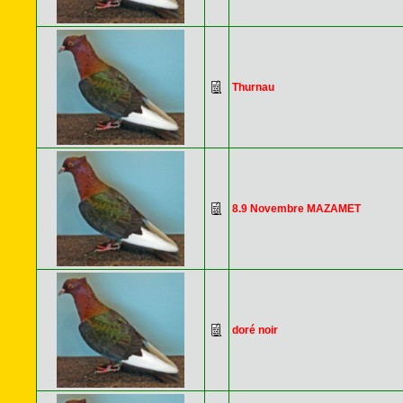
Thurnau
8.9 Novembre MAZAMET
doré noir