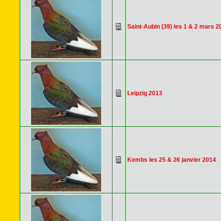
Saint-Aubin (39) les 1 & 2 mars 2
Leipzig 2013
Kembs les 25 & 26 janvier 2014