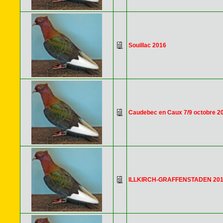
Souillac 2016
Caudebec en Caux 7/9 octobre 2
ILLKIRCH-GRAFFENSTADEN 20