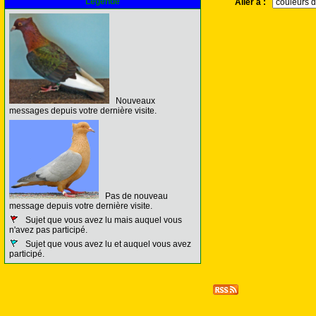
Légende
Aller à :
Nouveaux
messages depuis votre dernière visite.
Pas de nouveau
message depuis votre dernière visite.
Sujet que vous avez lu mais auquel vous
n'avez pas participé.
Sujet que vous avez lu et auquel vous avez
participé.