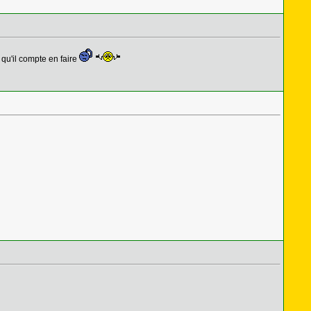
 qu'il compte en faire