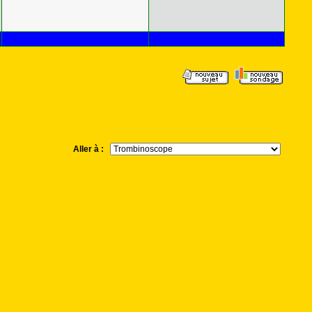
Aller à :