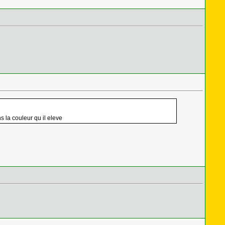
s la couleur qu il eleve