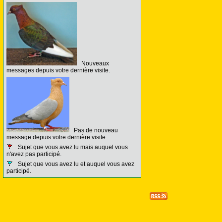
Nouveaux
messages depuis votre dernière visite.
Pas de nouveau
message depuis votre dernière visite.
Sujet que vous avez lu mais auquel vous
n'avez pas participé.
Sujet que vous avez lu et auquel vous avez
participé.