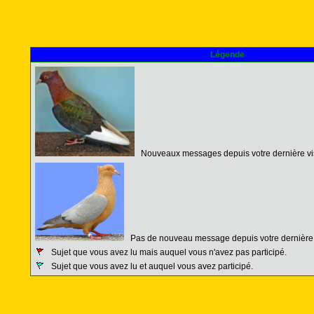
Légende
Nouveaux messages depuis votre dernière vis
Pas de nouveau message depuis votre dernière v
Sujet que vous avez lu mais auquel vous n'avez pas participé.
Sujet que vous avez lu et auquel vous avez participé.